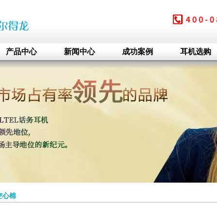
产品中心
新闻中心
成功案例
耳机选购
空心棉