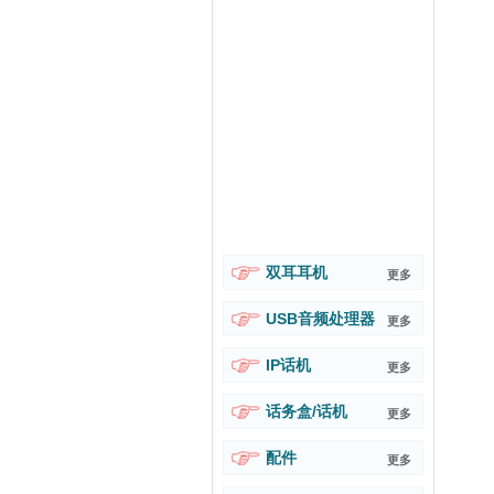
双耳耳机
更多
USB音频处理器
更多
IP话机
更多
话务盒/话机
更多
配件
更多