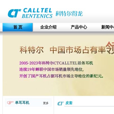
首 页
企业介绍
产品中心
新闻中
单耳耳机
皮套
更多