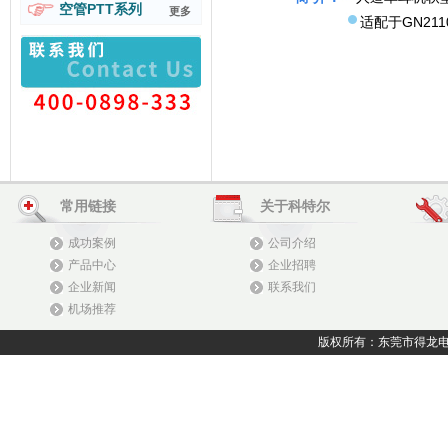
空管PTT系列
更多
适配于GN21
常用链接
关于科特尔
成功案例
公司介绍
产品中心
企业招聘
企业新闻
联系我们
机场推荐
版权所有：东莞市得龙